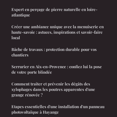
Expert en perçage de pierre naturelle en loire-
atlantique
Créer une ambiance unique avec la menuiserie en
haute-savoie : astuces, inspirations et savoir-faire
local
Bâche de travaux : protection durable pour vos
chantiers
Serrurier en Aix-en-Provence : confiez lui la pose
de votre porte blindée
Comment traiter et prévenir les dégâts des
xylophages dans les poutres apparentes d'une
grange rénovée ?
Etapes essentielles d'une installation d'un panneau
photovoltaïque à Hayange