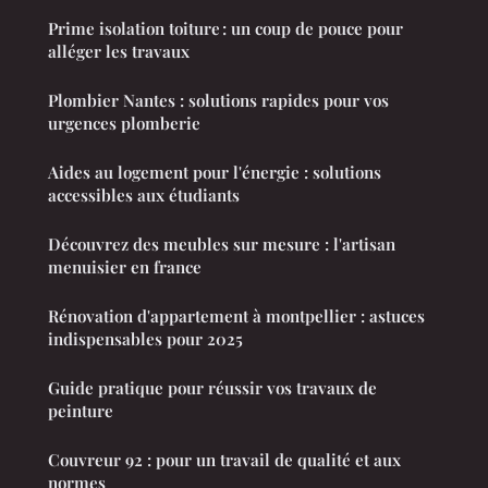
Prime isolation toiture : un coup de pouce pour
alléger les travaux
Plombier Nantes : solutions rapides pour vos
urgences plomberie
Aides au logement pour l'énergie : solutions
accessibles aux étudiants
Découvrez des meubles sur mesure : l'artisan
menuisier en france
Rénovation d'appartement à montpellier : astuces
indispensables pour 2025
Guide pratique pour réussir vos travaux de
peinture
Couvreur 92 : pour un travail de qualité et aux
normes