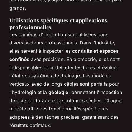
grands.
Utilisations spécifiques et applications
professionnelles
Les caméras d'inspection sont utilisées dans
divers secteurs professionnels. Dans l'industrie,
elles servent à inspecter les
conduits et espaces
confinés
avec précision. En plomberie, elles sont
indispensables pour détecter les fuites et évaluer
l'état des systèmes de drainage. Les modèles
verticaux avec de longs câbles sont parfaits pour
l'hydrologie et la
géologie
, permettant l'inspection
de puits de forage et de colonnes sèches. Chaque
modèle offre des fonctionnalités spécifiques
adaptées à des tâches précises, garantissant des
résultats optimaux.