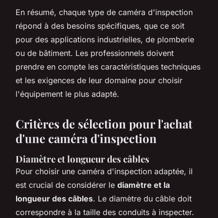
En résumé, chaque type de caméra d'inspection
répond à des besoins spécifiques, que ce soit
pour des applications industrielles, de plomberie
ou de bâtiment. Les professionnels doivent
prendre en compte les caractéristiques techniques
et les exigences de leur domaine pour choisir
l'équipement le plus adapté.
Critères de sélection pour l'achat
d'une caméra d'inspection
Diamètre et longueur des câbles
Pour choisir une caméra d'inspection adaptée, il
est crucial de considérer le
diamètre et la
longueur des câbles
. Le diamètre du câble doit
correspondre à la taille des conduits à inspecter.