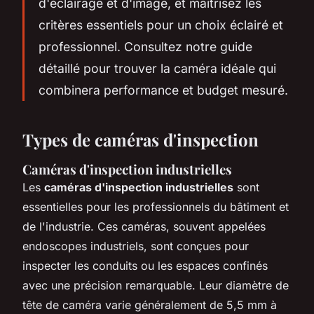
d'éclairage et d'image, et maîtrisez les
critères essentiels pour un choix éclairé et
professionnel. Consultez notre guide
détaillé pour trouver la caméra idéale qui
combinera performance et budget mesuré.
Types de caméras d'inspection
Caméras d'inspection industrielles
Les
caméras d'inspection industrielles
sont
essentielles pour les professionnels du bâtiment et
de l'industrie. Ces caméras, souvent appelées
endoscopes industriels, sont conçues pour
inspecter les conduits ou les espaces confinés
avec une précision remarquable. Leur diamètre de
tête de caméra varie généralement de 5,5 mm à