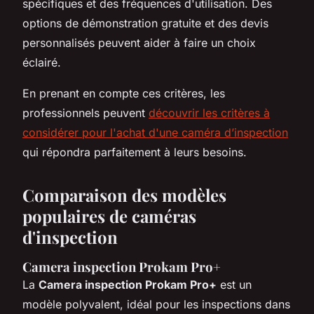
spécifiques et des fréquences d'utilisation. Des
options de démonstration gratuite et des devis
personnalisés peuvent aider à faire un choix
éclairé.
En prenant en compte ces critères, les
professionnels peuvent
découvrir les critères à
considérer pour l'achat d'une caméra d’inspection
qui répondra parfaitement à leurs besoins.
Comparaison des modèles
populaires de caméras
d'inspection
Camera inspection Prokam Pro+
La
Camera inspection Prokam Pro+
est un
modèle polyvalent, idéal pour les inspections dans