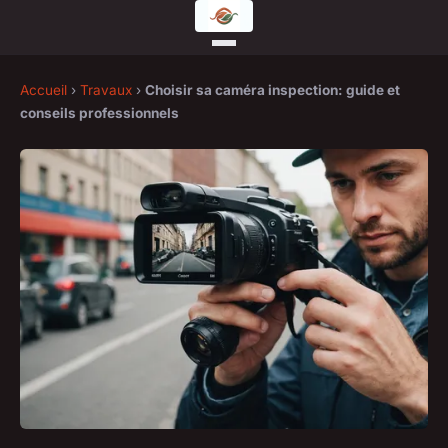
Accueil
›
Travaux
›
Choisir sa caméra inspection: guide et
conseils professionnels