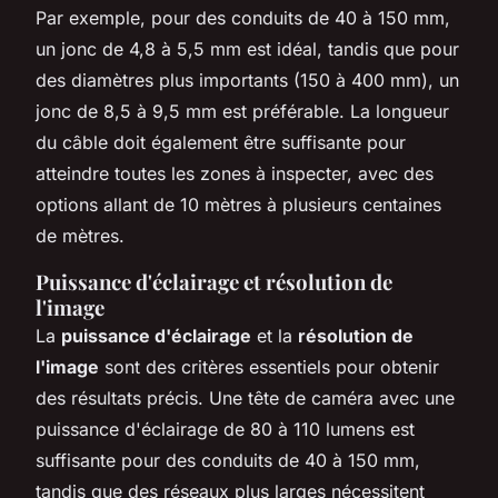
Par exemple, pour des conduits de 40 à 150 mm,
un jonc de 4,8 à 5,5 mm est idéal, tandis que pour
des diamètres plus importants (150 à 400 mm), un
jonc de 8,5 à 9,5 mm est préférable. La longueur
du câble doit également être suffisante pour
atteindre toutes les zones à inspecter, avec des
options allant de 10 mètres à plusieurs centaines
de mètres.
Puissance d'éclairage et résolution de
l'image
La
puissance d'éclairage
et la
résolution de
l'image
sont des critères essentiels pour obtenir
des résultats précis. Une tête de caméra avec une
puissance d'éclairage de 80 à 110 lumens est
suffisante pour des conduits de 40 à 150 mm,
tandis que des réseaux plus larges nécessitent