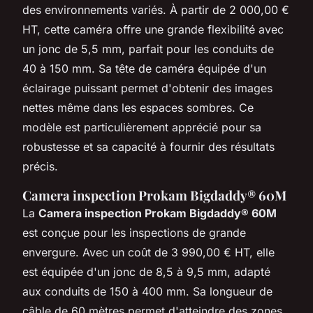
des environnements variés. À partir de 2 000,00 €
HT, cette caméra offre une grande flexibilité avec
un jonc de 5,5 mm, parfait pour les conduits de
40 à 150 mm. Sa tête de caméra équipée d'un
éclairage puissant permet d'obtenir des images
nettes même dans les espaces sombres. Ce
modèle est particulièrement apprécié pour sa
robustesse et sa capacité à fournir des résultats
précis.
Camera inspection Prokam Bigdaddy® 60M
La
Camera inspection Prokam Bigdaddy® 60M
est conçue pour les inspections de grande
envergure. Avec un coût de 3 990,00 € HT, elle
est équipée d'un jonc de 8,5 à 9,5 mm, adapté
aux conduits de 150 à 400 mm. Sa longueur de
câble de 60 mètres permet d'atteindre des zones