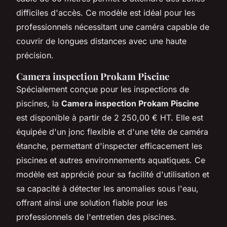
difficiles d'accès. Ce modèle est idéal pour les
professionnels nécessitant une caméra capable de
couvrir de longues distances avec une haute
précision.
Camera inspection Prokam Piscine
Spécialement conçue pour les inspections de
piscines, la
Camera inspection Prokam Piscine
est disponible à partir de 2 250,00 € HT. Elle est
équipée d'un jonc flexible et d'une tête de caméra
étanche, permettant d'inspecter efficacement les
piscines et autres environnements aquatiques. Ce
modèle est apprécié pour sa facilité d'utilisation et
sa capacité à détecter les anomalies sous l'eau,
offrant ainsi une solution fiable pour les
professionnels de l'entretien des piscines.