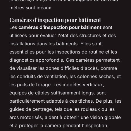
mètres sont idéaux.
Caméras d'inspection pour bâtiment
Les
caméras d'inspection pour bâtiment
sont
utilisées pour évaluer l'état des structures et des
installations dans les bâtiments. Elles sont
essentielles pour les inspections de routine et les
diagnostics approfondis. Ces caméras permettent
de visualiser les zones difficiles d'accès, comme
les conduits de ventilation, les colonnes sèches, et
les puits de forage. Les modèles verticaux,
équipés de câbles suffisamment longs, sont
particulièrement adaptés à ces tâches. De plus, les
guides de centrage, tels que les rouleaux ou les
arcs motorisés, aident à obtenir une vision globale
et à protéger la caméra pendant l'inspection.