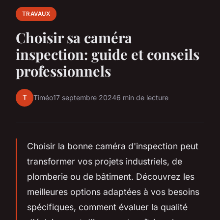
TRAVAUX
Choisir sa caméra
inspection: guide et conseils
professionnels
T
Timéo
17 septembre 2024
6 min de lecture
Choisir la bonne caméra d'inspection peut
transformer vos projets industriels, de
plomberie ou de bâtiment. Découvrez les
meilleures options adaptées à vos besoins
spécifiques, comment évaluer la qualité