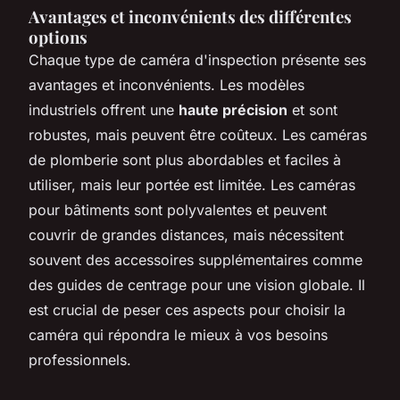
Avantages et inconvénients des différentes
options
Chaque type de caméra d'inspection présente ses
avantages et inconvénients. Les modèles
industriels offrent une
haute précision
et sont
robustes, mais peuvent être coûteux. Les caméras
de plomberie sont plus abordables et faciles à
utiliser, mais leur portée est limitée. Les caméras
pour bâtiments sont polyvalentes et peuvent
couvrir de grandes distances, mais nécessitent
souvent des accessoires supplémentaires comme
des guides de centrage pour une vision globale. Il
est crucial de peser ces aspects pour choisir la
caméra qui répondra le mieux à vos besoins
professionnels.