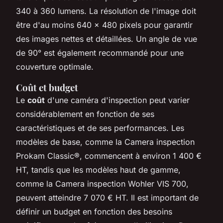
340 à 360 lumens. La résolution de l'image doit
être d'au moins 640 x 480 pixels pour garantir
des images nettes et détaillées. Un angle de vue
de 90° est également recommandé pour une
couverture optimale.
Coût et budget
Le
coût
d'une caméra d'inspection peut varier
considérablement en fonction de ses
caractéristiques et de ses performances. Les
modèles de base, comme la Camera inspection
Prokam Classic®, commencent à environ 1 400 €
HT, tandis que les modèles haut de gamme,
comme la Camera inspection Wohler VIS 700,
peuvent atteindre 7 070 € HT. Il est important de
définir un budget en fonction des besoins