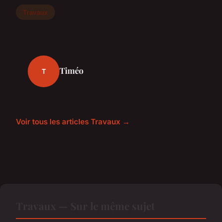
Travaux
Timéo
T
Voir tous les articles Travaux →
Travaux — Sur le même sujet