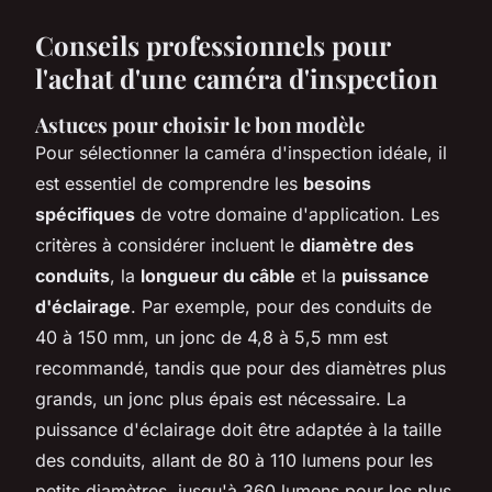
Conseils professionnels pour
l'achat d'une caméra d'inspection
Astuces pour choisir le bon modèle
Pour sélectionner la caméra d'inspection idéale, il
est essentiel de comprendre les
besoins
spécifiques
de votre domaine d'application. Les
critères à considérer incluent le
diamètre des
conduits
, la
longueur du câble
et la
puissance
d'éclairage
. Par exemple, pour des conduits de
40 à 150 mm, un jonc de 4,8 à 5,5 mm est
recommandé, tandis que pour des diamètres plus
grands, un jonc plus épais est nécessaire. La
puissance d'éclairage doit être adaptée à la taille
des conduits, allant de 80 à 110 lumens pour les
petits diamètres, jusqu'à 360 lumens pour les plus