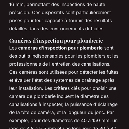
16 mm, permettant des inspections de haute
précision. Ces dispositifs sont particulièrement
prisés pour leur capacité à fournir des résultats
détaillés dans des environnements difficiles.
Caméras d'inspection pour plomberie
Les
caméras d'inspection pour plomberie
sont
des outils indispensables pour les plombiers et les
professionnels de l'entretien des canalisations.
Ces caméras sont utilisées pour détecter les fuites
et évaluer l'état des systèmes de drainage après
leur installation. Les critères clés pour choisir une
caméra de plomberie incluent le diamètre des
canalisations à inspecter, la puissance d'éclairage
de la tête de caméra, et la longueur du jonc. Par
exemple, pour des diamètres de 40 à 150 mm, un
jonc de 4,8 à 5,5 mm et une longueur de 30 à 40