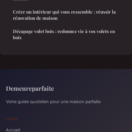
Créer un intérieur qui vous ressemble : réussir la
rénovation de maison
Décapage volet bois : redonnez vie à vos volets en
bois
Demeureparfaite
Votre guide quotidien pour une maison parfaite
LIENS
Accueil