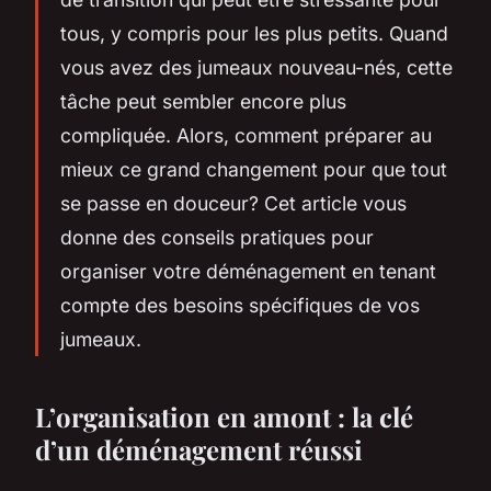
tous, y compris pour les plus petits. Quand
vous avez des jumeaux nouveau-nés, cette
tâche peut sembler encore plus
compliquée. Alors, comment préparer au
mieux ce grand changement pour que tout
se passe en douceur? Cet article vous
donne des conseils pratiques pour
organiser votre déménagement en tenant
compte des besoins spécifiques de vos
jumeaux.
L’organisation en amont : la clé
d’un déménagement réussi