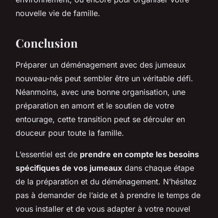
nouvelle vie de famille.
Conclusion
Préparer un déménagement avec des jumeaux
nouveau-nés peut sembler être un véritable défi.
Néanmoins, avec une bonne organisation, une
préparation en amont et le soutien de votre
entourage, cette transition peut se dérouler en
douceur pour toute la famille.
L’essentiel est de
prendre en compte les besoins
spécifiques de vos jumeaux
dans chaque étape
de la préparation et du déménagement. N’hésitez
pas à demander de l’aide et à prendre le temps de
vous installer et de vous adapter à votre nouvel