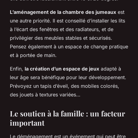
L’aménagement de la chambre des jumeaux
est
une autre priorité. Il est conseillé d’installer les lits
à l’écart des fenêtres et des radiateurs, et de
privilégier des meubles stables et sécurisés.
Pensez également à un espace de change pratique
et à portée de main.
Enfin,
la création d’un espace de jeux
adapté à
leur âge sera bénéfique pour leur développement.
Prévoyez un tapis d’éveil, des mobiles colorés,
des jouets à textures variées…
Le soutien à la famille : un facteur
important
Le déménagement est un événement qui peut être