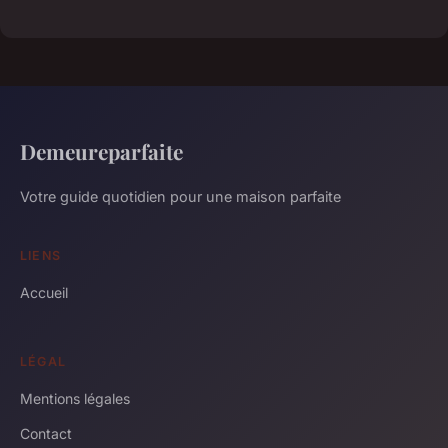
Demeureparfaite
Votre guide quotidien pour une maison parfaite
LIENS
Accueil
LÉGAL
Mentions légales
Contact