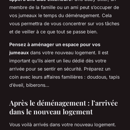
membre de la famille ou un ami peut s’occuper de
vos jumeaux le temps du déménagement. Cela
vous permettra de vous concentrer sur vos tâches
et de veiller à ce que tout se passe bien.
Pensez à aménager un espace pour vos
jumeaux
dans votre nouveau logement. Il est
important qu’ils aient un lieu dédié dès votre
arrivée pour se sentir en sécurité. Préparez un
coin avec leurs affaires familières : doudous, tapis
d’éveil, biberons…
Après le déménagement : l’arrivée
dans le nouveau logement
Vous voilà arrivés dans votre nouveau logement.