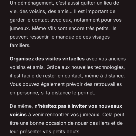
Un déménagement, c’est aussi quitter un lieu de
vie, des voisins, des amis… Il est important de
garder le contact avec eux, notamment pour vos
jumeaux. Même s’ils sont encore très petits, ils
peuvent ressentir le manque de ces visages
familiers.
Organisez des visites virtuelles
avec vos anciens
voisins et amis. Grâce aux nouvelles technologies,
il est facile de rester en contact, même à distance.
Vous pouvez également prévoir des retrouvailles
en personne, si la distance le permet.
De même,
n’hésitez pas à inviter vos nouveaux
voisins
à venir rencontrer vos jumeaux. Cela peut
être une bonne occasion de nouer des liens et de
leur présenter vos petits bouts.