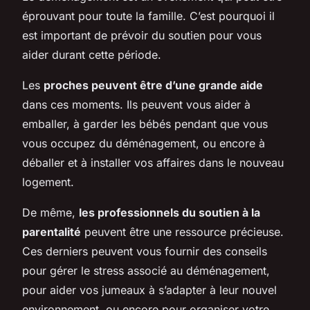
éprouvant pour toute la famille. C’est pourquoi il
est important de prévoir du soutien pour vous
aider durant cette période.
Les
proches peuvent être d’une grande aide
dans ces moments. Ils peuvent vous aider à
emballer, à garder les bébés pendant que vous
vous occupez du déménagement, ou encore à
déballer et à installer vos affaires dans le nouveau
logement.
De même,
les professionnels du soutien à la
parentalité
peuvent être une ressource précieuse.
Ces derniers peuvent vous fournir des conseils
pour gérer le stress associé au déménagement,
pour aider vos jumeaux à s’adapter à leur nouvel
environnement, ou encore pour organiser votre