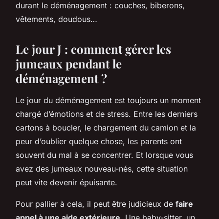
durant le déménagement : couches, biberons,
vêtements, doudous…
Le jour J : comment gérer les
jumeaux pendant le
déménagement ?
Le jour du déménagement est toujours un moment
chargé d’émotions et de stress. Entre les derniers
cartons à boucler, le chargement du camion et la
peur d’oublier quelque chose, les parents ont
souvent du mal à se concentrer. Et lorsque vous
avez des jumeaux nouveau-nés, cette situation
peut vite devenir épuisante.
Pour pallier à cela, il peut être judicieux de
faire
appel à une aide extérieure
. Une baby-sitter, un