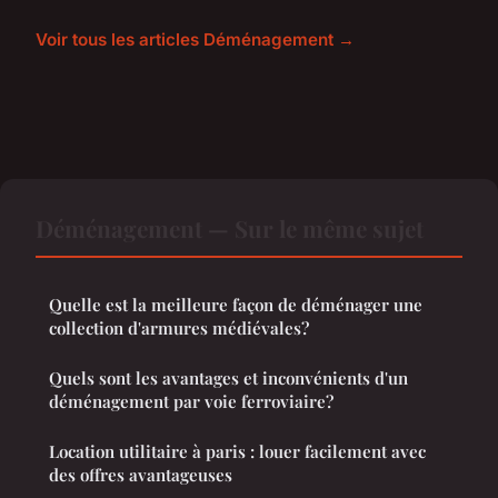
Voir tous les articles Déménagement →
Déménagement — Sur le même sujet
Quelle est la meilleure façon de déménager une
collection d'armures médiévales?
Quels sont les avantages et inconvénients d'un
déménagement par voie ferroviaire?
Location utilitaire à paris : louer facilement avec
des offres avantageuses