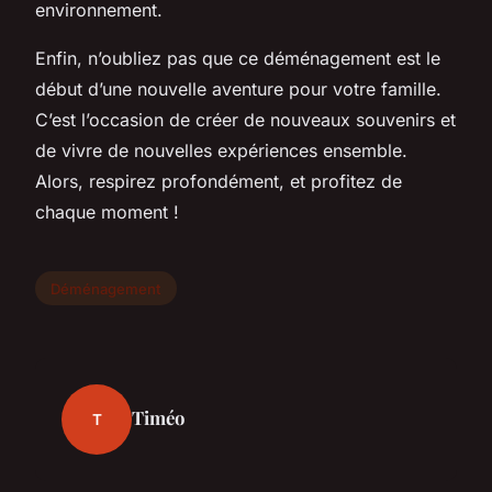
environnement.
Enfin, n’oubliez pas que ce déménagement est le
début d’une nouvelle aventure pour votre famille.
C’est l’occasion de créer de nouveaux souvenirs et
de vivre de nouvelles expériences ensemble.
Alors, respirez profondément, et profitez de
chaque moment !
Déménagement
Timéo
T