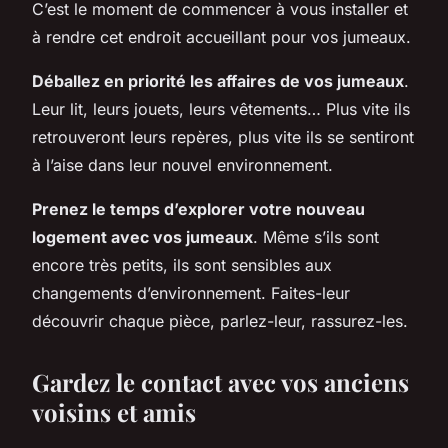
C’est le moment de commencer à vous installer et
à rendre cet endroit accueillant pour vos jumeaux.
Déballez en priorité les affaires de vos jumeaux
.
Leur lit, leurs jouets, leurs vêtements… Plus vite ils
retrouveront leurs repères, plus vite ils se sentiront
à l’aise dans leur nouvel environnement.
Prenez le temps d’explorer votre nouveau
logement avec vos jumeaux
. Même s’ils sont
encore très petits, ils sont sensibles aux
changements d’environnement. Faites-leur
découvrir chaque pièce, parlez-leur, rassurez-les.
Gardez le contact avec vos anciens
voisins et amis