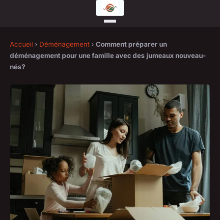
Accueil
›
Déménagement
›
Comment préparer un
déménagement pour une famille avec des jumeaux nouveau-
nés?