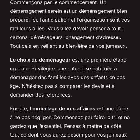
Commençons par le commencement. Un
déménagement serein est un déménagement bien
préparé. Ici, l’anticipation et l’organisation sont vos
meilleurs alliés. Vous allez devoir penser à tout :
cartons, déménageurs, changement d’adresse…
Tout cela en veillant au bien-être de vos jumeaux.
Le choix du déménageur
est une première étape
cruciale. Privilégiez une entreprise habituée à
déménager des familles avec des enfants en bas
âge. N’hésitez pas à comparer les devis et à
demander des références.
Ensuite,
l’emballage de vos affaires
est une tâche
à ne pas négliger. Commencez par faire le tri et ne
gardez que l’essentiel. Pensez à mettre de côté
tout ce dont vous aurez besoin pour vos jumeaux