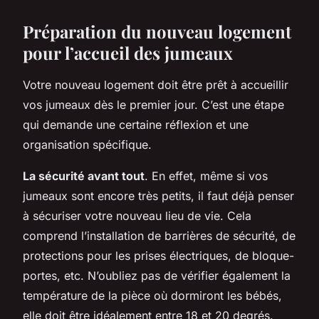
Préparation du nouveau logement
pour l’accueil des jumeaux
Votre nouveau logement doit être prêt à accueillir
vos jumeaux dès le premier jour. C’est une étape
qui demande une certaine réflexion et une
organisation spécifique.
La sécurité avant tout
. En effet, même si vos
jumeaux sont encore très petits, il faut déjà penser
à sécuriser votre nouveau lieu de vie. Cela
comprend l’installation de barrières de sécurité, de
protections pour les prises électriques, de bloque-
portes, etc. N’oubliez pas de vérifier également la
température de la pièce où dormiront les bébés,
elle doit être idéalement entre 18 et 20 degrés.