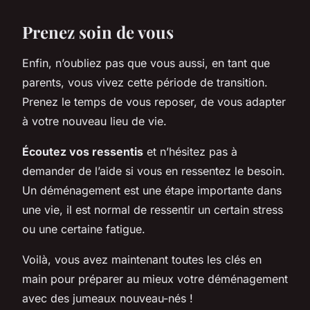
Prenez soin de vous
Enfin, n’oubliez pas que vous aussi, en tant que
parents, vous vivez cette période de transition.
Prenez le temps de vous reposer, de vous adapter
à votre nouveau lieu de vie.
Écoutez vos ressentis
et n’hésitez pas à
demander de l’aide si vous en ressentez le besoin.
Un déménagement est une étape importante dans
une vie, il est normal de ressentir un certain stress
ou une certaine fatigue.
Voilà, vous avez maintenant toutes les clés en
main pour préparer au mieux votre déménagement
avec des jumeaux nouveau-nés !