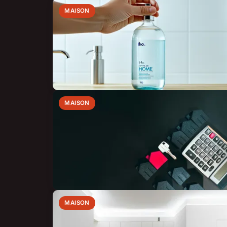
MAISON
MAISON
MAISON