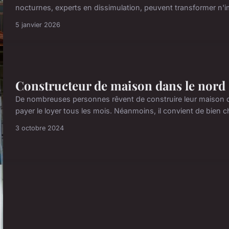
nocturnes, experts en dissimulation, peuvent transformer n'im
5 janvier 2026
Constructeur de maison dans le nord :
De nombreuses personnes rêvent de construire leur maison da
payer le loyer tous les mois. Néanmoins, il convient de bien ch
3 octobre 2024