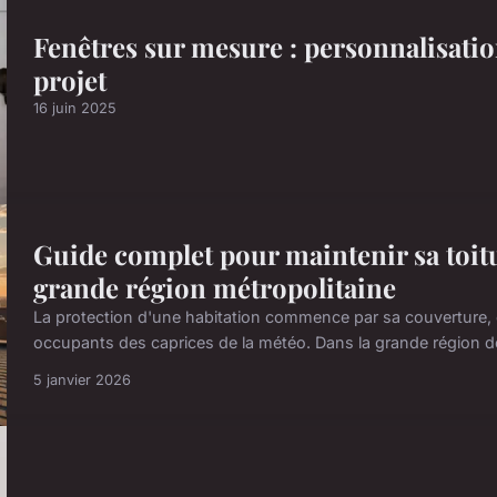
Fenêtres sur mesure : personnalisatio
projet
16 juin 2025
Guide complet pour maintenir sa toitur
grande région métropolitaine
La protection d'une habitation commence par sa couverture, ce
occupants des caprices de la météo. Dans la grande région de 
5 janvier 2026