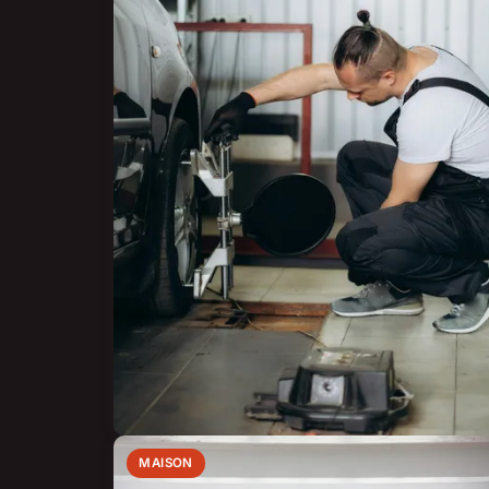
MAISON