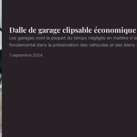
Dalle de garage clipsable économique 
Les garages sont la plupart du temps négligés en matière d'a
fondamental dans la préservation des véhicules et des biens s
1 septembre 2024