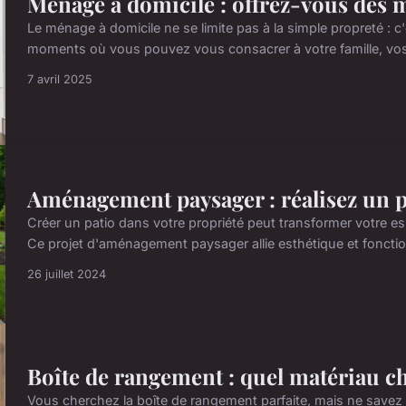
Ménage à domicile : offrez-vous des 
Le ménage à domicile ne se limite pas à la simple propreté : c'e
moments où vous pouvez vous consacrer à votre famille, vos
7 avril 2025
Aménagement paysager : réalisez un p
Créer un patio dans votre propriété peut transformer votre es
Ce projet d'aménagement paysager allie esthétique et foncti
26 juillet 2024
Boîte de rangement : quel matériau ch
Vous cherchez la boîte de rangement parfaite, mais ne savez p