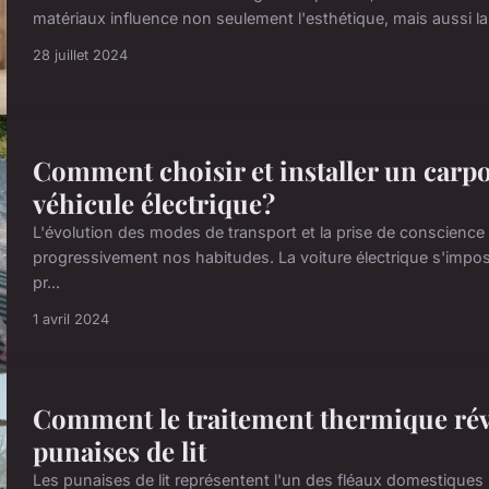
matériaux influence non seulement l'esthétique, mais aussi la fo
28 juillet 2024
Comment choisir et installer un carpo
véhicule électrique?
L'évolution des modes de transport et la prise de conscience
progressivement nos habitudes. La voiture électrique s'im
pr...
1 avril 2024
Comment le traitement thermique révol
punaises de lit
Les punaises de lit représentent l'un des fléaux domestiques