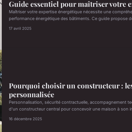
Guide essentiel pour maîtriser votre 
Maîtriser votre expertise énergétique nécessite une compréhe
performance énergétique des bâtiments. Ce guide propose des
17 avril 2025
Pourquoi choisir un constructeur : l
personnalisée
Personnalisation, sécurité contractuelle, accompagnement techn
d'un constructeur central pour concevoir une maison à son i
16 décembre 2025