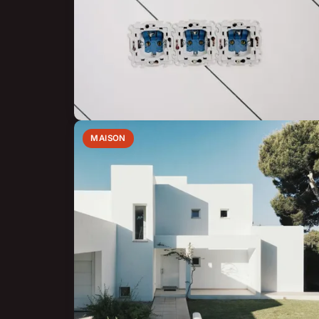
MAISON