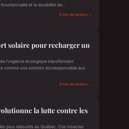
nctionnalité et la durabilité de...
3 min de lecture →
rt solaire pour recharger un
 de l'urgence écologique transforment
pose comme une solution écoresponsable aux
4 min de lecture →
utionne la lutte contre les
 les plus redoutés au Québec. Ces insectes