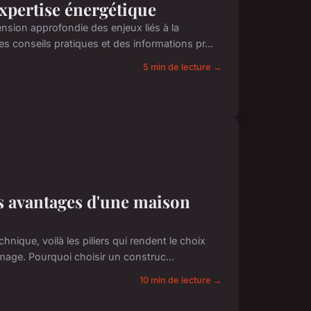
expertise énergétique
nsion approfondie des enjeux liés à la
 conseils pratiques et des informations pr...
5 min de lecture →
es avantages d'une maison
ique, voilà les piliers qui rendent le choix
mage. Pourquoi choisir un construc...
10 min de lecture →