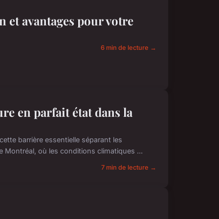
n et avantages pour votre
6 min de lecture →
e en parfait état dans la
tte barrière essentielle séparant les
Montréal, où les conditions climatiques ...
7 min de lecture →