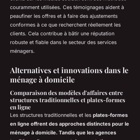
couramment utilisées. Ces témoignages aident à
peaufiner les offres et à faire des ajustements
conformes à ce que recherchent réellement les
clients. Cela contribue à bâtir une réputation
robuste et fiable dans le secteur des services
ménagers.
Alternatives et innovations dans le
ménage à domicile
Comparaison des modèles d'affaires entre
structures traditionnelles et plates-formes
en ligne
Les structures traditionnelles et les
plates-formes
en ligne offrent des approches distinctes pour le
ménage à domicile. Tandis que les agences