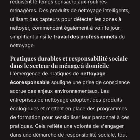
réduisent le temps consacré aux routines
ménagères. Des produits de nettoyage intelligents,
utilisant des capteurs pour détecter les zones à
nettoyer, commencent également à voir le jour,
simplifiant ainsi le
travail des professionnels
du
nettoyage.
Pratiques durables et responsabilité sociale
dans le secteur du ménage à domicile
L'émergence de pratiques de
nettoyage
écoresponsable
souligne une prise de conscience
accrue des enjeux environnementaux. Les
entreprises de nettoyage adoptent des produits
écologiques et mettent en place des programmes
de formation pour sensibiliser leur personnel à ces
pratiques. Cela reflète une volonté de s'engager
dans une démarche de responsibilité sociale, tout