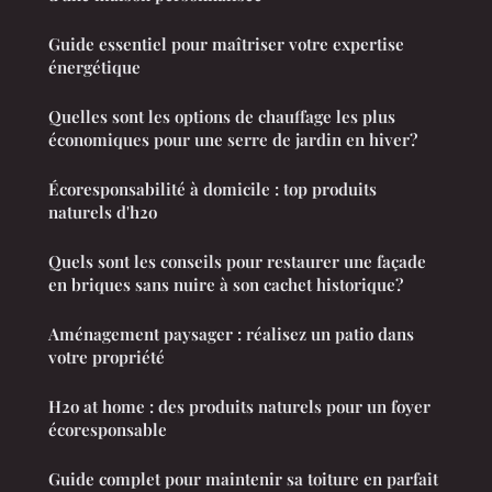
Guide essentiel pour maîtriser votre expertise
énergétique
Quelles sont les options de chauffage les plus
économiques pour une serre de jardin en hiver?
Écoresponsabilité à domicile : top produits
naturels d'h2o
Quels sont les conseils pour restaurer une façade
en briques sans nuire à son cachet historique?
Aménagement paysager : réalisez un patio dans
votre propriété
H2o at home : des produits naturels pour un foyer
écoresponsable
Guide complet pour maintenir sa toiture en parfait