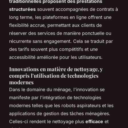
traditionnelles proposent des prestations
structurées
souvent accompagnées de contrats à
long terme, les plateformes en ligne offrent une
flexibilité accrue, permettant aux clients de
réserver des services de manière ponctuelle ou
récurrente sans engagement. Cela se traduit par
des tarifs souvent plus compétitifs et une
accessibilité améliorée pour les utilisateurs.
Innovations en matière de nettoyage, y
compris l'utilisation de technologies
modernes
Dans le domaine du ménage, l'innovation se
manifeste par l'intégration de technologies
modernes telles que les robots aspirateurs et les
applications de gestion des tâches ménagères.
Celles-ci rendent le nettoyage plus
efficace
et