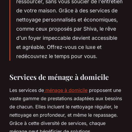
ressourcer, sans vous soucier de l'entretien
de votre maison. Grâce à des services de
nettoyage personnalisés et économiques,
comme ceux proposés par Shiva, le rêve
d'un foyer impeccable devient accessible
et agréable. Offrez-vous ce luxe et
redécouvrez le temps pour vous.
Services de ménage à domicile
Les services de
ménage à domicile
proposent une
vaste gamme de prestations adaptées aux besoins
de chacun. Elles incluent le nettoyage régulier, le
nettoyage en profondeur, et même le repassage.
Grâce à cette diversité de services, chaque
ménage peut bénéficier de solutions