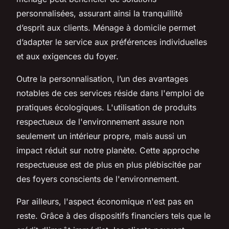
personnalisées, assurant ainsi la tranquillité
d’esprit aux clients. Ménage à domicile permet
d’adapter le service aux préférences individuelles
et aux exigences du foyer.
Outre la personnalisation, l’un des avantages
notables de ces services réside dans l'emploi de
pratiques écologiques. L'utilisation de produits
respectueux de l'environnement assure non
seulement un intérieur propre, mais aussi un
impact réduit sur notre planète. Cette approche
respectueuse est de plus en plus plébiscitée par
des foyers conscients de l'environnement.
Par ailleurs, l'aspect économique n'est pas en
reste. Grâce à des dispositifs financiers tels que le