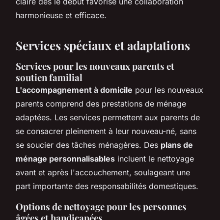
claire dès le début favorise une collaboration
harmonieuse et efficace.
Services spéciaux et adaptations
Services pour les nouveaux parents et
soutien familial
L'accompagnement à domicile
pour les nouveaux
parents comprend des prestations de ménage
adaptées. Les services permettent aux parents de
se consacrer pleinement à leur nouveau-né, sans
se soucier des tâches ménagères. Des
plans de
ménage personnalisables
incluent le nettoyage
avant et après l'accouchement, soulageant une
part importante des responsabilités domestiques.
Options de nettoyage pour les personnes
âgées et handicapées