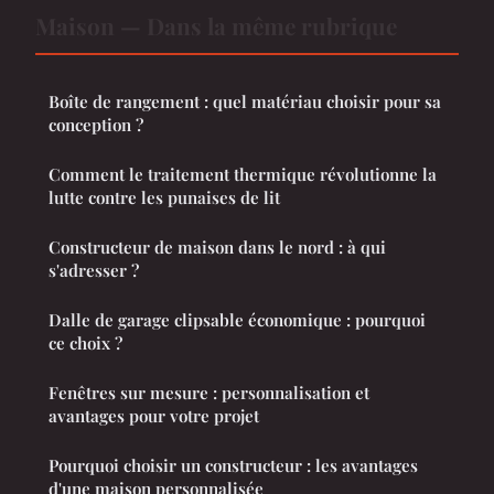
Maison — Dans la même rubrique
Boîte de rangement : quel matériau choisir pour sa
conception ?
Comment le traitement thermique révolutionne la
lutte contre les punaises de lit
Constructeur de maison dans le nord : à qui
s'adresser ?
Dalle de garage clipsable économique : pourquoi
ce choix ?
Fenêtres sur mesure : personnalisation et
avantages pour votre projet
Pourquoi choisir un constructeur : les avantages
d'une maison personnalisée