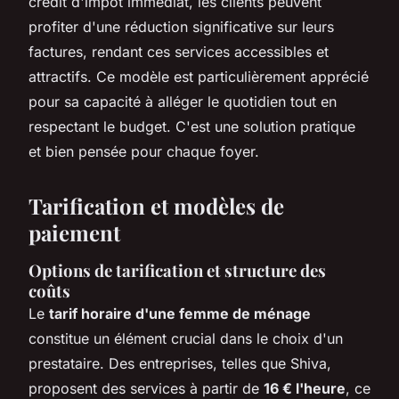
crédit d'impôt immédiat, les clients peuvent
profiter d'une réduction significative sur leurs
factures, rendant ces services accessibles et
attractifs. Ce modèle est particulièrement apprécié
pour sa capacité à alléger le quotidien tout en
respectant le budget. C'est une solution pratique
et bien pensée pour chaque foyer.
Tarification et modèles de
paiement
Options de tarification et structure des
coûts
Le
tarif horaire d'une femme de ménage
constitue un élément crucial dans le choix d'un
prestataire. Des entreprises, telles que Shiva,
proposent des services à partir de
16 € l'heure
, ce