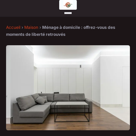
Accueil
›
Maison
›
Ménage à domicile : offrez-vous des
moments de liberté retrouvés