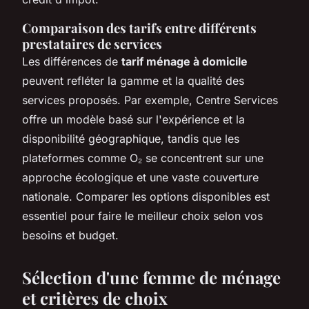
Comparaison des tarifs entre différents
prestataires de services
Les différences de
tarif ménage à domicile
peuvent refléter la gamme et la qualité des
services proposés. Par exemple, Centre Services
offre un modèle basé sur l'expérience et la
disponibilité géographique, tandis que les
plateformes comme O₂ se concentrent sur une
approche écologique et une vaste couverture
nationale. Comparer les options disponibles est
essentiel pour faire le meilleur choix selon vos
besoins et budget.
Sélection d'une femme de ménage
et critères de choix