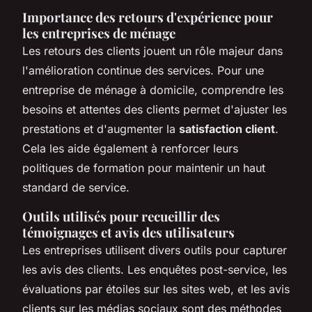
Importance des retours d'expérience pour
les entreprises de ménage
Les retours des clients jouent un rôle majeur dans
l'amélioration continue des services. Pour une
entreprise de ménage à domicile, comprendre les
besoins et attentes des clients permet d'ajuster les
prestations et d'augmenter la
satisfaction client
.
Cela les aide également à renforcer leurs
politiques de formation pour maintenir un haut
standard de service.
Outils utilisés pour recueillir des
témoignages et avis des utilisateurs
Les entreprises utilisent divers outils pour capturer
les avis des clients. Les enquêtes post-service, les
évaluations par étoiles sur les sites web, et les avis
clients sur les médias sociaux sont des méthodes