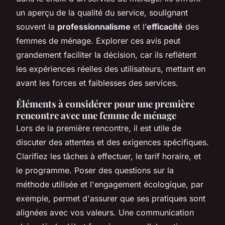
un aperçu de la qualité du service, soulignant
souvent la
professionnalisme
et l’
efficacité
des
femmes de ménage. Explorer ces avis peut
grandement faciliter la décision, car ils reflètent
les expériences réelles des utilisateurs, mettant en
avant les forces et faiblesses des services.
Éléments à considérer pour une première
rencontre avec une femme de ménage
Lors de la première rencontre, il est utile de
discuter des attentes et des exigences spécifiques.
Clarifiez les tâches à effectuer, le tarif horaire, et
le programme. Poser des questions sur la
méthode utilisée et l'engagement écologique, par
exemple, permet d'assurer que ses pratiques sont
alignées avec vos valeurs. Une communication