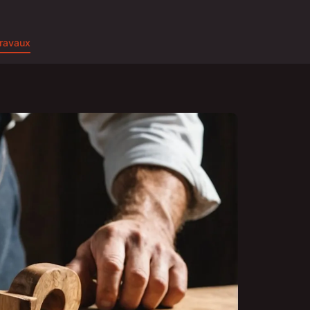
ravaux