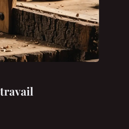
travail