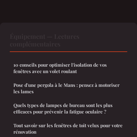
Équipement — Lectures
complémentaires
10 conseils pour optimiser l'isolation de vos
fenêtres avec un volet roulant
Pose d'une pergola à le Mans : pensez à motoriser
les lames
Quels types de lampes de bureau sont les plus
efficaces pour prévenir la fatigue oculaire ?
Tout savoir sur les fenêtres de toit velux pour votre
rénovation