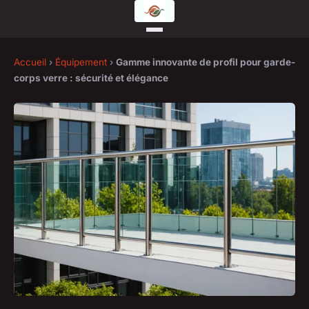
Accueil
›
Équipement
›
Gamme innovante de profil pour garde-
corps verre : sécurité et élégance