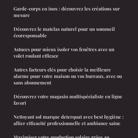
Garde-corps en inox : découvrez les créations sur
mesure
Découvrez le matelas naturel pour un sommeil
écoresponsable
Astuces pour mieux isoler vos fenêtres avec un
volet roulant efficace
Autres facteurs clés pour choisir la meilleure
alarme pour votre maison ou vos bureaux, avec ou
sans abonnement
Découvrez votre magasin multispécialiste en ligne
favori
Nettoyant sol marque deterquat avec best hygiène :
allier efficacité professionnelle et ambiance saine
Maximiser votre production solaire grâce au