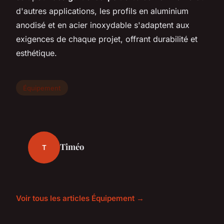
d'autres applications, les profils en aluminium
anodisé et en acier inoxydable s'adaptent aux
exigences de chaque projet, offrant durabilité et
esthétique.
Équipement
Timéo
T
Voir tous les articles Équipement →