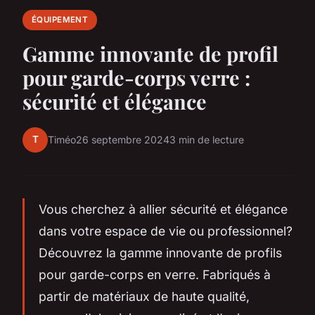
ÉQUIPEMENT
Gamme innovante de profil
pour garde-corps verre :
sécurité et élégance
T
Timéo
26 septembre 2024
3 min de lecture
Vous cherchez à allier sécurité et élégance
dans votre espace de vie ou professionnel?
Découvrez la gamme innovante de profils
pour garde-corps en verre. Fabriqués à
partir de matériaux de haute qualité,