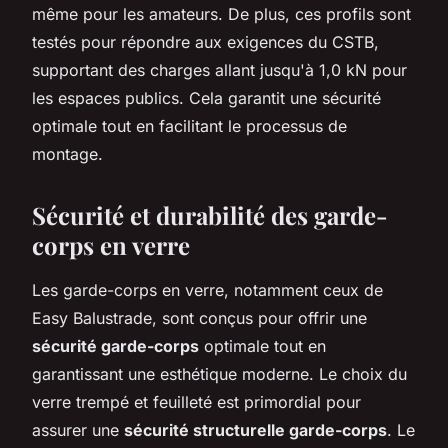
même pour les amateurs. De plus, ces profils sont
testés pour répondre aux exigences du CSTB,
supportant des charges allant jusqu'à 1,0 kN pour
les espaces publics. Cela garantit une sécurité
optimale tout en facilitant le processus de
montage.
Sécurité et durabilité des garde-
corps en verre
Les garde-corps en verre, notamment ceux de
Easy Balustrade, sont conçus pour offrir une
sécurité garde-corps
optimale tout en
garantissant une esthétique moderne. Le choix du
verre trempé et feuilleté est primordial pour
assurer une
sécurité structurelle garde-corps
. Le