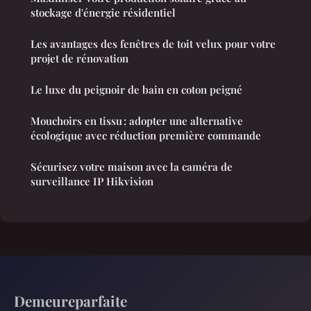
stockage d'énergie résidentiel
Les avantages des fenêtres de toit velux pour votre
projet de rénovation
Le luxe du peignoir de bain en coton peigné
Mouchoirs en tissu : adopter une alternative
écologique avec réduction première commande
Sécurisez votre maison avec la caméra de
surveillance IP Hikvision
Demeureparfaite