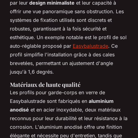
par leur
design minimaliste
et leur capacité à
offrir une vue panoramique sans obstruction. Les
systèmes de fixation utilisés sont discrets et
robustes, garantissant à la fois sécurité et
esthétique. Un exemple notable est le profil de sol
auto-réglable proposé par
Easybalustrade
. Ce
profil simplifie l'installation grâce à des cales
brevetées, permettant un ajustement d'angle
jusqu'à 1,6 degrés.
Matériaux de haute qualité
Les profils pour garde-corps en verre de
Easybalustrade sont fabriqués en
aluminium
anodisé
et en acier inoxydable, deux matériaux
reconnus pour leur durabilité et leur résistance à la
corrosion. L'aluminium anodisé offre une finition
élégante et nécessite peu d'entretien, tandis que