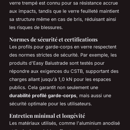
verre trempé est connu pour sa résistance accrue
aux impacts, tandis que le verre feuilleté maintient
sa structure même en cas de bris, réduisant ainsi
les risques de blessures.
Normes de sécurité et certifications
Les profils pour garde-corps en verre respectent
des normes strictes de sécurité. Par exemple, les
produits d'Easy Balustrade sont testés pour
répondre aux exigences du CSTB, supportant des
charges allant jusqu'à 1,0 kN pour les espaces
publics. Cela garantit non seulement une
durabilité profilé garde-corps
, mais aussi une
sécurité optimale pour les utilisateurs.
Entretien minimal et longévité
Les matériaux utilisés, comme l'aluminium anodisé