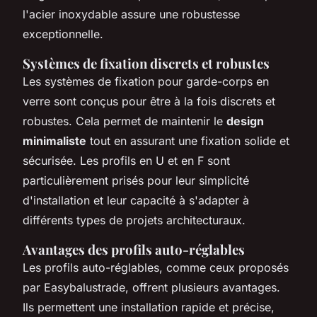
l'acier inoxydable assure une robustesse
exceptionnelle.
Systèmes de fixation discrets et robustes
Les systèmes de fixation pour garde-corps en
verre sont conçus pour être à la fois discrets et
robustes. Cela permet de maintenir le
design
minimaliste
tout en assurant une fixation solide et
sécurisée. Les profils en U et en F sont
particulièrement prisés pour leur simplicité
d'installation et leur capacité à s'adapter à
différents types de projets architecturaux.
Avantages des profils auto-réglables
Les profils auto-réglables, comme ceux proposés
par Easybalustrade, offrent plusieurs avantages.
Ils permettent une installation rapide et précise,