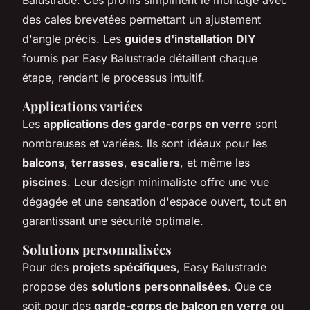
des cales brevetées permettant un ajustement
d'angle précis. Les
guides d'installation DIY
fournis par Easy Balustrade détaillent chaque
étape, rendant le processus intuitif.
Applications variées
Les
applications des garde-corps en verre
sont
nombreuses et variées. Ils sont idéaux pour les
balcons
,
terrasses
,
escaliers
, et même les
piscines
. Leur design minimaliste offre une vue
dégagée et une sensation d'espace ouvert, tout en
garantissant une sécurité optimale.
Solutions personnalisées
Pour des
projets spécifiques
, Easy Balustrade
propose des
solutions personnalisées
. Que ce
soit pour des
garde-corps de balcon en verre
ou