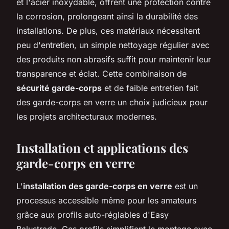
et l'acier inoxydable, offrent une protection contre
la corrosion, prolongeant ainsi la durabilité des
installations. De plus, ces matériaux nécessitent
peu d'entretien, un simple nettoyage régulier avec
des produits non abrasifs suffit pour maintenir leur
transparence et éclat. Cette combinaison de
sécurité garde-corps
et de faible entretien fait
des garde-corps en verre un choix judicieux pour
les projets architecturaux modernes.
Installation et applications des
garde-corps en verre
L'
installation des garde-corps en verre
est un
processus accessible même pour les amateurs
grâce aux profils auto-réglables d'Easy
Balustrade. Ces profils simplifient le montage avec