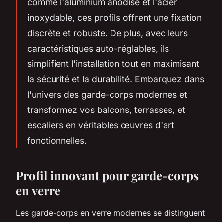
comme l'aluminium anodisé et l'acier
inoxydable, ces profils offrent une fixation
discrète et robuste. De plus, avec leurs
caractéristiques auto-réglables, ils
simplifient l'installation tout en maximisant
la sécurité et la durabilité. Embarquez dans
l'univers des garde-corps modernes et
transformez vos balcons, terrasses, et
escaliers en véritables œuvres d'art
fonctionnelles.
Profil innovant pour garde-corps
en verre
Les garde-corps en verre modernes se distinguent