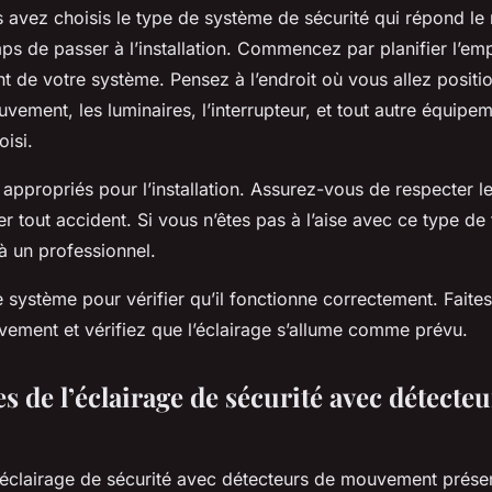
 avez choisis le type de système de sécurité qui répond le
emps de passer à l’installation. Commencez par planifier l’e
de votre système. Pensez à l’endroit où vous allez positio
vement, les luminaires, l’interrupteur, et tout autre équipe
isi.
s appropriés pour l’installation. Assurez-vous de respecter 
er tout accident. Si vous n’êtes pas à l’aise avec ce type de
 à un professionnel.
e système pour vérifier qu’il fonctionne correctement. Faite
ement et vérifiez que l’éclairage s’allume comme prévu.
s de l’éclairage de sécurité avec détecteu
un éclairage de sécurité avec détecteurs de mouvement pré