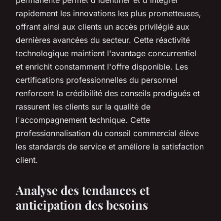
rapidement les innovations les plus prometteuses,
offrant ainsi aux clients un accès privilégié aux
dernières avancées du secteur. Cette réactivité
technologique maintient l'avantage concurrentiel
et enrichit constamment l'offre disponible. Les
certifications professionnelles du personnel
renforcent la crédibilité des conseils prodigués et
rassurent les clients sur la qualité de
l'accompagnement technique. Cette
professionnalisation du conseil commercial élève
les standards de service et améliore la satisfaction
client.
Analyse des tendances et
anticipation des besoins