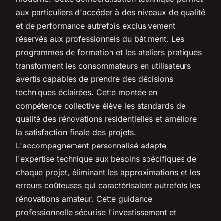
aux particuliers d'accéder à des niveaux de qualité
et de performance autrefois exclusivement
réservés aux professionnels du bâtiment. Les
programmes de formation et les ateliers pratiques
transforment les consommateurs en utilisateurs
avertis capables de prendre des décisions
techniques éclairées. Cette montée en
compétence collective élève les standards de
qualité des rénovations résidentielles et améliore
la satisfaction finale des projets.
L'accompagnement personnalisé adapte
l'expertise technique aux besoins spécifiques de
chaque projet, éliminant les approximations et les
erreurs coûteuses qui caractérisaient autrefois les
rénovations amateur. Cette guidance
professionnelle sécurise l'investissement et