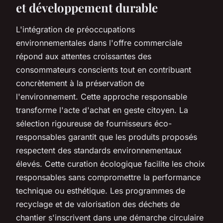
et développement durable
L'intégration de préoccupations
environnementales dans l'offre commerciale
répond aux attentes croissantes des
consommateurs conscients tout en contribuant
concrètement à la préservation de
l'environnement. Cette approche responsable
transforme l'acte d'achat en geste citoyen. La
sélection rigoureuse de fournisseurs éco-
responsables garantit que les produits proposés
respectent des standards environnementaux
élevés. Cette curation écologique facilite les choix
responsables sans compromettre la performance
technique ou esthétique. Les programmes de
recyclage et de valorisation des déchets de
chantier s'inscrivent dans une démarche circulaire