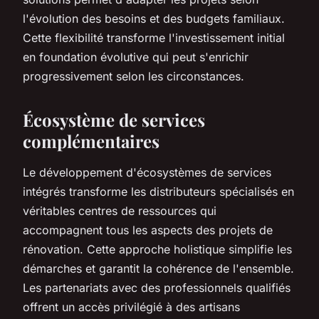
l'évolution des besoins et des budgets familiaux.
Cette flexibilité transforme l'investissement initial
en foundation évolutive qui peut s'enrichir
progressivement selon les circonstances.
Écosystème de services
complémentaires
Le développement d'écosystèmes de services
intégrés transforme les distributeurs spécialisés en
véritables centres de ressources qui
accompagnent tous les aspects des projets de
rénovation. Cette approche holistique simplifie les
démarches et garantit la cohérence de l'ensemble.
Les partenariats avec des professionnels qualifiés
offrent un accès privilégié à des artisans