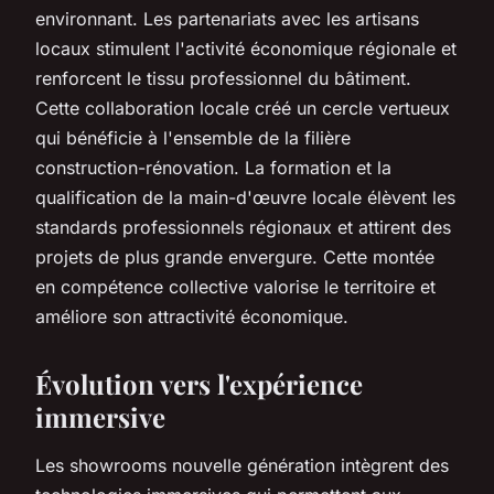
environnant. Les partenariats avec les artisans
locaux stimulent l'activité économique régionale et
renforcent le tissu professionnel du bâtiment.
Cette collaboration locale créé un cercle vertueux
qui bénéficie à l'ensemble de la filière
construction-rénovation. La formation et la
qualification de la main-d'œuvre locale élèvent les
standards professionnels régionaux et attirent des
projets de plus grande envergure. Cette montée
en compétence collective valorise le territoire et
améliore son attractivité économique.
Évolution vers l'expérience
immersive
Les showrooms nouvelle génération intègrent des