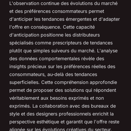
L'observation continue des évolutions du marché
et des préférences consommateurs permet
d'anticiper les tendances émergentes et d'adapter
l'offre en conséquence. Cette capacité
d'anticipation positionne les distributeurs
spécialisés comme prescripteurs de tendances
plutôt que simples suiveurs du marché. L'analyse
des données comportementales révèle des
insights précieux sur les préférences réelles des
consommateurs, au-delà des tendances
superficielles. Cette compréhension approfondie
permet de proposer des solutions qui répondent
véritablement aux besoins exprimés et non
exprimés. La collaboration avec des bureaux de
style et des designers professionnels enrichit la
perspective esthétique et garantit que l'offre reste
alignée sur les évolutions créatives du secteur.