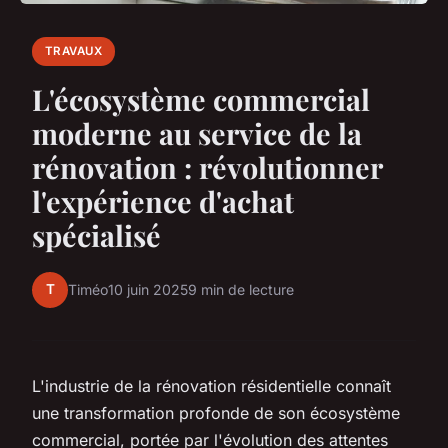
TRAVAUX
L'écosystème commercial
moderne au service de la
rénovation : révolutionner
l'expérience d'achat
spécialisé
T
Timéo
10 juin 2025
9 min de lecture
L'industrie de la rénovation résidentielle connaît
une transformation profonde de son écosystème
commercial, portée par l'évolution des attentes