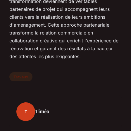
transformation deviennent de véritables
partenaires de projet qui accompagnent leurs
clients vers la réalisation de leurs ambitions
d'aménagement. Cette approche partenariale
transforme la relation commerciale en
collaboration créative qui enrichit l'expérience de
rénovation et garantit des résultats à la hauteur
des attentes les plus exigeantes.
Travaux
Timéo
T