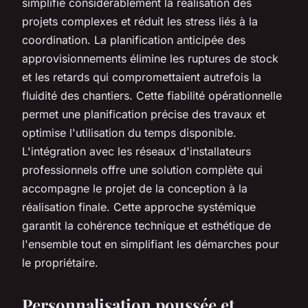
simplifie considérablement la réalisation des
projets complexes et réduit les stress liés à la
coordination. La planification anticipée des
approvisionnements élimine les ruptures de stock
et les retards qui compromettaient autrefois la
fluidité des chantiers. Cette fiabilité opérationnelle
permet une planification précise des travaux et
optimise l'utilisation du temps disponible.
L'intégration avec les réseaux d'installateurs
professionnels offre une solution complète qui
accompagne le projet de la conception à la
réalisation finale. Cette approche systémique
garantit la cohérence technique et esthétique de
l'ensemble tout en simplifiant les démarches pour
le propriétaire.
Personnalisation poussée et