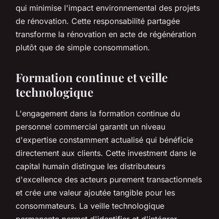
qui minimise l'impact environnemental des projets
de rénovation. Cette responsabilité partagée
transforme la rénovation en acte de régénération
plutôt que de simple consommation.
Formation continue et veille
technologique
L'engagement dans la formation continue du
personnel commercial garantit un niveau
d'expertise constamment actualisé qui bénéficie
directement aux clients. Cette investment dans le
capital humain distingue les distributeurs
d'excellence des acteurs purement transactionnels
et crée une valeur ajoutée tangible pour les
consommateurs. La veille technologique
permanente permet d'identifier et d'intégrer