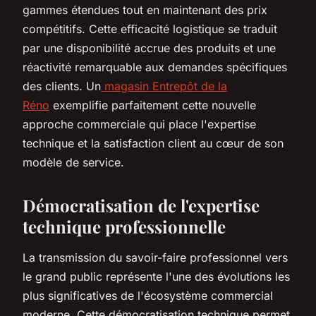
gammes étendues tout en maintenant des prix
compétitifs. Cette efficacité logistique se traduit
par une disponibilité accrue des produits et une
réactivité remarquable aux demandes spécifiques
des clients. Un
magasin Entrepôt de la
Réno
exemplifie parfaitement cette nouvelle
approche commerciale qui place l'expertise
technique et la satisfaction client au cœur de son
modèle de service.
Démocratisation de l'expertise
technique professionnelle
La transmission du savoir-faire professionnel vers
le grand public représente l'une des évolutions les
plus significatives de l'écosystème commercial
moderne. Cette démocratisation technique permet