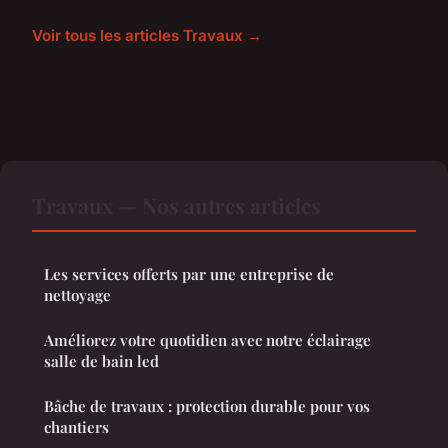
Voir tous les articles Travaux →
Travaux — Nos autres articles
Les services offerts par une entreprise de
nettoyage
Améliorez votre quotidien avec notre éclairage
salle de bain led
Bâche de travaux : protection durable pour vos
chantiers