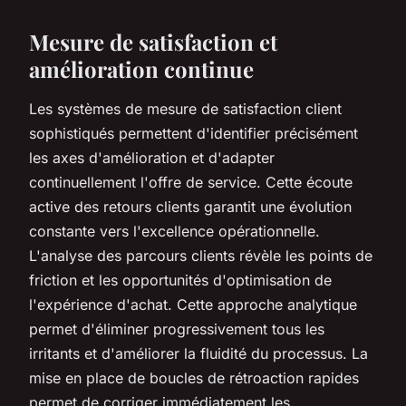
Mesure de satisfaction et
amélioration continue
Les systèmes de mesure de satisfaction client
sophistiqués permettent d'identifier précisément
les axes d'amélioration et d'adapter
continuellement l'offre de service. Cette écoute
active des retours clients garantit une évolution
constante vers l'excellence opérationnelle.
L'analyse des parcours clients révèle les points de
friction et les opportunités d'optimisation de
l'expérience d'achat. Cette approche analytique
permet d'éliminer progressivement tous les
irritants et d'améliorer la fluidité du processus. La
mise en place de boucles de rétroaction rapides
permet de corriger immédiatement les