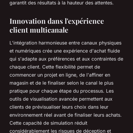
garantit des résultats à la hauteur des attentes.
Innovation dans l'expérience
client multicanale
L'intégration harmonieuse entre canaux physiques
et numériques crée une expérience d'achat fluide
qui s'adapte aux préférences et aux contraintes de
chaque client. Cette flexibilité permet de
commencer un projet en ligne, de l'affiner en
magasin et de le finaliser selon le canal le plus
pratique pour chaque étape du processus. Les
outils de visualisation avancée permettent aux
clients de prévisualiser leurs choix dans leur
environnement réel avant de finaliser leurs achats.
Cette capacité de simulation réduit
considérablement les risques de déception et