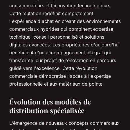
consommateurs et l'innovation technologique.
Cette mutation redéfinit complètement
l'expérience d'achat en créant des environnements
commerciaux hybrides qui combinent expertise
technique, conseil personnalisé et solutions
digitales avancées. Les propriétaires d'aujourd'hui
bénéficient d'un accompagnement intégral qui
transforme leur projet de rénovation en parcours
guidé vers l'excellence. Cette révolution
commerciale démocratise l'accès à l'expertise
professionnelle et aux matériaux de pointe.
Évolution des modèles de
distribution spécialisée
L'émergence de nouveaux concepts commerciaux