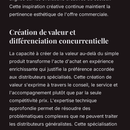
Cette inspiration créative continue maintient la
pertinence esthétique de l'offre commerciale.
Création de valeur et
différenciation concurrentielle
La capacité à créer de la valeur au-delà du simple
produit transforme l'acte d'achat en expérience
enrichissante qui justifie la préférence accordée
aux distributeurs spécialisés. Cette création de
valeur s'exprime à travers le conseil, le service et
l'accompagnement plutôt que par la seule
compétitivité prix. L'expertise technique
approfondie permet de résoudre des
problématiques complexes que ne peuvent traiter
les distributeurs généralistes. Cette spécialisation