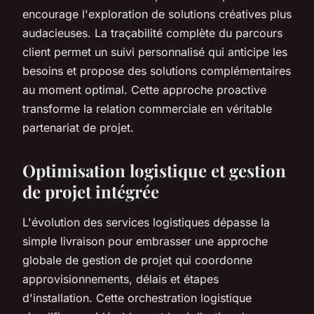
encourage l'exploration de solutions créatives plus
audacieuses. La traçabilité complète du parcours
client permet un suivi personnalisé qui anticipe les
besoins et propose des solutions complémentaires
au moment optimal. Cette approche proactive
transforme la relation commerciale en véritable
partenariat de projet.
Optimisation logistique et gestion
de projet intégrée
L'évolution des services logistiques dépasse la
simple livraison pour embrasser une approche
globale de gestion de projet qui coordonne
approvisionnements, délais et étapes
d'installation. Cette orchestration logistique