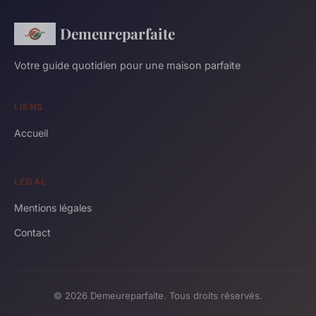
Demeureparfaite
Votre guide quotidien pour une maison parfaite
LIENS
Accueil
LÉGAL
Mentions légales
Contact
© 2026 Demeureparfaite. Tous droits réservés.