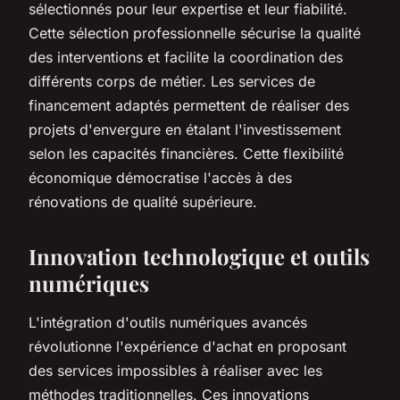
sélectionnés pour leur expertise et leur fiabilité.
Cette sélection professionnelle sécurise la qualité
des interventions et facilite la coordination des
différents corps de métier. Les services de
financement adaptés permettent de réaliser des
projets d'envergure en étalant l'investissement
selon les capacités financières. Cette flexibilité
économique démocratise l'accès à des
rénovations de qualité supérieure.
Innovation technologique et outils
numériques
L'intégration d'outils numériques avancés
révolutionne l'expérience d'achat en proposant
des services impossibles à réaliser avec les
méthodes traditionnelles. Ces innovations