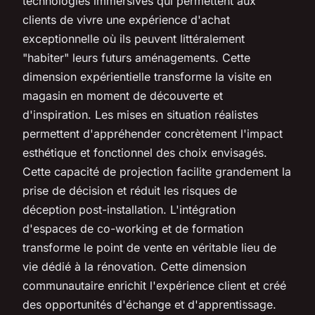
technologies immersives qui permettent aux
clients de vivre une expérience d'achat
exceptionnelle où ils peuvent littéralement
"habiter" leurs futurs aménagements. Cette
dimension expérientielle transforme la visite en
magasin en moment de découverte et
d'inspiration. Les mises en situation réalistes
permettent d'appréhender concrètement l'impact
esthétique et fonctionnel des choix envisagés.
Cette capacité de projection facilite grandement la
prise de décision et réduit les risques de
déception post-installation. L'intégration
d'espaces de co-working et de formation
transforme le point de vente en véritable lieu de
vie dédié à la rénovation. Cette dimension
communautaire enrichit l'expérience client et créé
des opportunités d'échange et d'apprentissage.