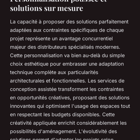
solutions sur mesure
La capacité à proposer des solutions parfaitement
adaptées aux contraintes spécifiques de chaque
projet représente un avantage concurrentiel
majeur des distributeurs spécialisés modernes.
Cette personnalisation va bien au-delà du simple
choix esthétique pour embrasser une adaptation
technique complète aux particularités
architecturales et fonctionnelles. Les services de
conception assistée transforment les contraintes
en opportunités créatives, proposant des solutions
innovantes qui optimisent l'usage des espaces tout
en respectant les budgets disponibles. Cette
créativité appliquée enrichit considérablement les
possibilités d'aménagement. L'évolutivité des
solutions permet d'adapter les projets selon