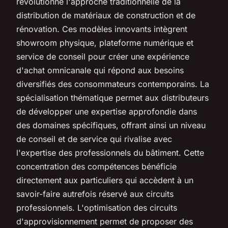
révolutionne l'approche traditionnelle de la
distribution de matériaux de construction et de
rénovation. Ces modèles innovants intègrent
showroom physique, plateforme numérique et
service de conseil pour créer une expérience
d'achat omnicanale qui répond aux besoins
diversifiés des consommateurs contemporains. La
spécialisation thématique permet aux distributeurs
de développer une expertise approfondie dans
des domaines spécifiques, offrant ainsi un niveau
de conseil et de service qui rivalise avec
l'expertise des professionnels du bâtiment. Cette
concentration des compétences bénéficie
directement aux particuliers qui accèdent à un
savoir-faire autrefois réservé aux circuits
professionnels. L'optimisation des circuits
d'approvisionnement permet de proposer des