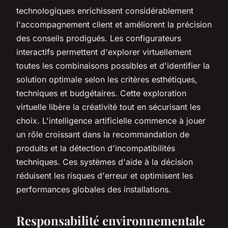
technologiques enrichissent considérablement
l'accompagnement client et améliorent la précision
des conseils prodigués. Les configurateurs
interactifs permettent d'explorer virtuellement
toutes les combinaisons possibles et d'identifier la
solution optimale selon les critères esthétiques,
techniques et budgétaires. Cette exploration
virtuelle libère la créativité tout en sécurisant les
choix. L'intelligence artificielle commence à jouer
un rôle croissant dans la recommandation de
produits et la détection d'incompatibilités
techniques. Ces systèmes d'aide à la décision
réduisent les risques d'erreur et optimisent les
performances globales des installations.
Responsabilité environnementale