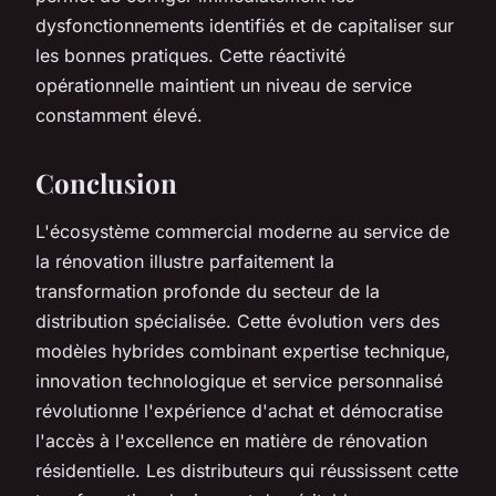
dysfonctionnements identifiés et de capitaliser sur
les bonnes pratiques. Cette réactivité
opérationnelle maintient un niveau de service
constamment élevé.
Conclusion
L'écosystème commercial moderne au service de
la rénovation illustre parfaitement la
transformation profonde du secteur de la
distribution spécialisée. Cette évolution vers des
modèles hybrides combinant expertise technique,
innovation technologique et service personnalisé
révolutionne l'expérience d'achat et démocratise
l'accès à l'excellence en matière de rénovation
résidentielle. Les distributeurs qui réussissent cette