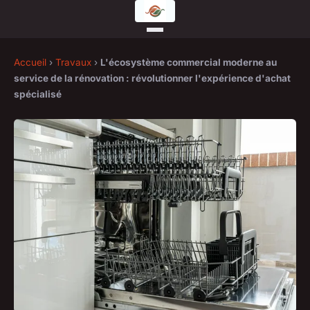
Accueil
›
Travaux
›
L'écosystème commercial moderne au
service de la rénovation : révolutionner l'expérience d'achat
spécialisé