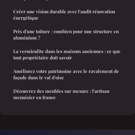
Créer une vision durable avec l'audit rénovation
énergétique
Prix d'une toiture : combien pour une structure en
aluminium ?
La vermiculite dans les maisons anciennes : ce que
tout propriétaire doit savoir
Améliorez votre patrimoine avec le ravalement de
façade dans le val d'oise
Découvrez des meubles sur mesure : l'artisan
menuisier en france