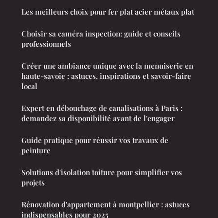
Les meilleurs choix pour fer plat acier métaux plat
Choisir sa caméra inspection: guide et conseils
professionnels
Créer une ambiance unique avec la menuiserie en
haute-savoie : astuces, inspirations et savoir-faire
local
Expert en débouchage de canalisations à Paris :
demandez sa disponibilité avant de l'engager
Guide pratique pour réussir vos travaux de
peinture
Solutions d'isolation toiture pour simplifier vos
projets
Rénovation d'appartement à montpellier : astuces
indispensables pour 2025