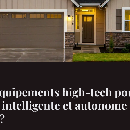
quipements high-tech po
intelligente et autonome
?