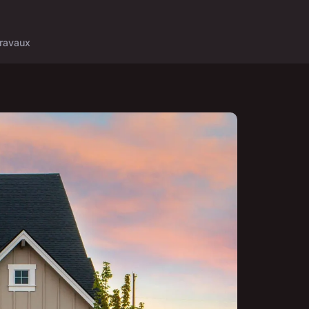
ravaux