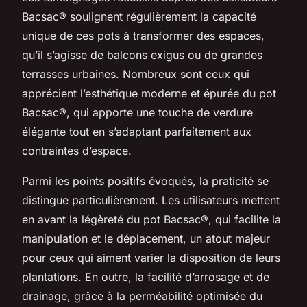
Bacsac® soulignent régulièrement la capacité
unique de ces pots à transformer des espaces,
qu’il s’agisse de balcons exigus ou de grandes
terrasses urbaines. Nombreux sont ceux qui
apprécient l’esthétique moderne et épurée du pot
Bacsac®, qui apporte une touche de verdure
élégante tout en s’adaptant parfaitement aux
contraintes d’espace.
Parmi les points positifs évoqués, la praticité se
distingue particulièrement. Les utilisateurs mettent
en avant la légèreté du pot Bacsac®, qui facilite la
manipulation et le déplacement, un atout majeur
pour ceux qui aiment varier la disposition de leurs
plantations. En outre, la facilité d’arrosage et de
drainage, grâce à la perméabilité optimisée du