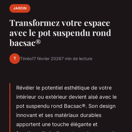
JARDIN
Transformez votre espace
avec le pot suspendu rond
bacsac®
T
Timéo
17 février 2026
7 min de lecture
Révéler le potentiel esthétique de votre
intérieur ou extérieur devient aisé avec le
pot suspendu rond Bacsac®. Son design
innovant et ses matériaux durables
apportent une touche élégante et