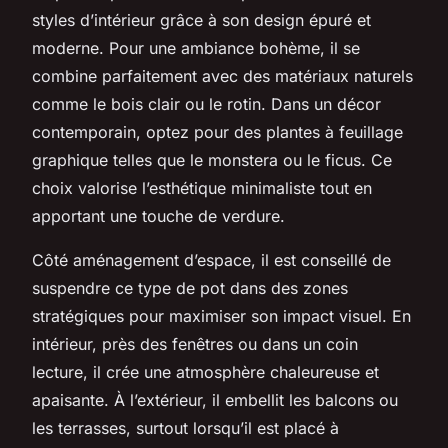
styles d’intérieur grâce à son design épuré et
moderne. Pour une ambiance bohème, il se
combine parfaitement avec des matériaux naturels
comme le bois clair ou le rotin. Dans un décor
contemporain, optez pour des plantes à feuillage
graphique telles que le monstera ou le ficus. Ce
choix valorise l’esthétique minimaliste tout en
apportant une touche de verdure.
Côté aménagement d’espace, il est conseillé de
suspendre ce type de pot dans des zones
stratégiques pour maximiser son impact visuel. En
intérieur, près des fenêtres ou dans un coin
lecture, il crée une atmosphère chaleureuse et
apaisante. À l’extérieur, il embellit les balcons ou
les terrasses, surtout lorsqu’il est placé à