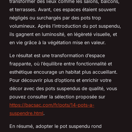
transformer des lieux comme les salons, balcons,
et terrasses. Avant, ces espaces étaient souvent
négligés ou surchargés par des pots trop
volumineux. Après l’introduction du pot suspendu,
ils gagnent en luminosité, en légèreté visuelle, et
en vie grâce à la végétation mise en valeur.
Le résultat est une transformation d’espace
frappante, où l’équilibre entre fonctionnalité et
esthétique encourage un habitat plus accueillant.
Pour découvrir plus d’options et enrichir votre
décor avec des pots suspendus de qualité, vous
pouvez consulter la sélection proposée sur
https://bacsac.com/fr/pots/14-pots-a-
suspendre.html
.
En résumé, adopter le pot suspendu rond