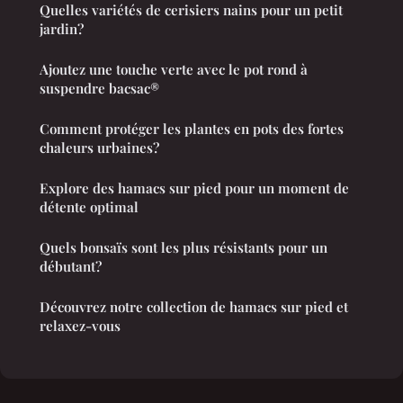
Quelles variétés de cerisiers nains pour un petit
jardin?
Ajoutez une touche verte avec le pot rond à
suspendre bacsac®
Comment protéger les plantes en pots des fortes
chaleurs urbaines?
Explore des hamacs sur pied pour un moment de
détente optimal
Quels bonsaïs sont les plus résistants pour un
débutant?
Découvrez notre collection de hamacs sur pied et
relaxez-vous