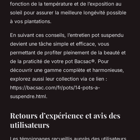
fonction de la température et de l’exposition au
soleil pour assurer la meilleure longévité possible
à vos plantations.
En suivant ces conseils, l’entretien pot suspendu
devient une tâche simple et efficace, vous
permettant de profiter pleinement de la beauté et
de la praticité de votre pot Bacsac®. Pour
découvrir une gamme complète et harmonieuse,
explorez aussi leur collection via ce lien :
https://bacsac.com/fr/pots/14-pots-a-
suspendre.html.
Retours d’expérience et avis des
utilisateurs
Les témoignages recueillis auprès des utilisateurs