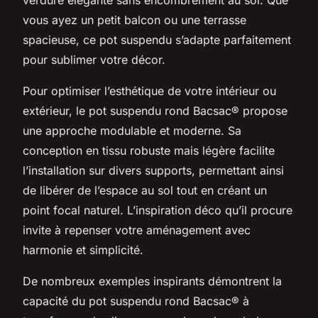
vous ayez un petit balcon ou une terrasse
spacieuse, ce pot suspendu s’adapte parfaitement
pour sublimer votre décor.
Pour optimiser l’esthétique de votre intérieur ou
extérieur, le pot suspendu rond Bacsac® propose
une approche modulable et moderne. Sa
conception en tissu robuste mais légère facilite
l’installation sur divers supports, permettant ainsi
de libérer de l’espace au sol tout en créant un
point focal naturel. L’inspiration déco qu’il procure
invite à repenser votre aménagement avec
harmonie et simplicité.
De nombreux exemples inspirants démontrent la
capacité du pot suspendu rond Bacsac® à