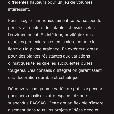
différentes hauteurs pour un jeu de volumes
intéressant.
Pour intégrer harmonieusement ce pot suspendu,
pensez à la nature des plantes choisies selon
l’environnement. En intérieur, privilégiez des
espèces peu exigeantes en lumière comme le
lierre ou la plante araignée. En extérieur, optez
pour des plantes résistantes aux variations
climatiques telles que les succulentes ou les
fougères. Ces conseils d’intégration garantissent
une décoration durable et esthétique.
Découvrez une gamme variée de pots suspendus
pour personnaliser votre espace ici : pots
suspendus BACSAC. Cette option flexible s’insère
aisément dans tous vos projets d’idées déco et