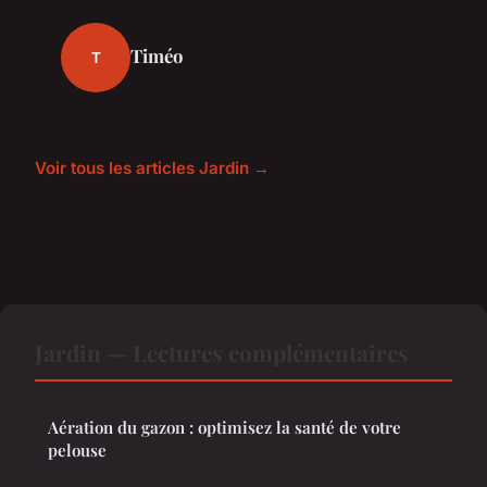
Timéo
T
Voir tous les articles Jardin →
Jardin — Lectures complémentaires
Aération du gazon : optimisez la santé de votre
pelouse