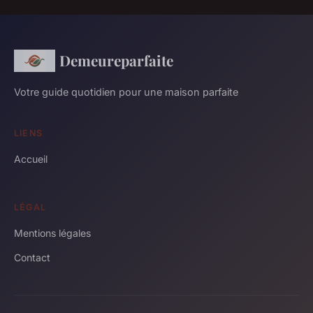
Demeureparfaite
Votre guide quotidien pour une maison parfaite
LIENS
Accueil
LÉGAL
Mentions légales
Contact