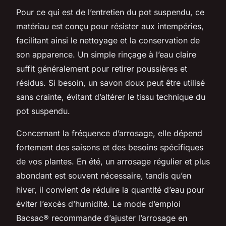
Pour ce qui est de l’entretien du pot suspendu, ce
matériau est conçu pour résister aux intempéries,
facilitant ainsi le nettoyage et la conservation de
son apparence. Un simple rinçage à l’eau claire
suffit généralement pour retirer poussières et
résidus. Si besoin, un savon doux peut être utilisé
sans crainte, évitant d’altérer le tissu technique du
pot suspendu.
Concernant la fréquence d’arrosage, elle dépend
fortement des saisons et des besoins spécifiques
de vos plantes. En été, un arrosage régulier et plus
abondant est souvent nécessaire, tandis qu’en
hiver, il convient de réduire la quantité d’eau pour
éviter l’excès d’humidité. Le mode d’emploi
Bacsac® recommande d’ajuster l’arrosage en