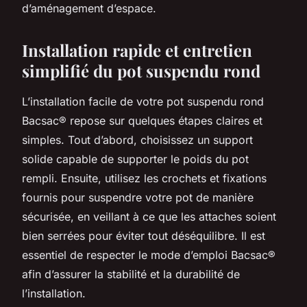
d’aménagement d’espace.
Installation rapide et entretien
simplifié du pot suspendu rond
L’installation facile de votre pot suspendu rond
Bacsac® repose sur quelques étapes claires et
simples. Tout d’abord, choisissez un support
solide capable de supporter le poids du pot
rempli. Ensuite, utilisez les crochets et fixations
fournis pour suspendre votre pot de manière
sécurisée, en veillant à ce que les attaches soient
bien serrées pour éviter tout déséquilibre. Il est
essentiel de respecter le mode d’emploi Bacsac®
afin d’assurer la stabilité et la durabilité de
l’installation.