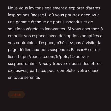
Nous vous invitons également à explorer d’autres
inspirations Bacsac®, où vous pourrez découvrir
une gamme étendue de pots suspendus et de
solutions végétales innovantes. Si vous cherchez à
embellir vos espaces avec des options adaptées à
vos contraintes d’espace, n’hésitez pas à visiter la
page dédiée aux pots suspendus Bacsac® sur ce
lien : https://bacsac.com/fr/pots/14-pots-a-
suspendre.html. Vous y trouverez aussi des offres
exclusives, parfaites pour compléter votre choix
en toute sérénité.
Jardin