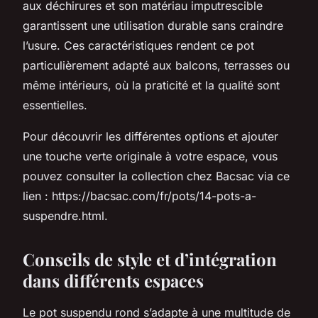
aux déchirures et son matériau imputrescible
garantissent une utilisation durable sans craindre
l’usure. Ces caractéristiques rendent ce pot
particulièrement adapté aux balcons, terrasses ou
même intérieurs, où la praticité et la qualité sont
essentielles.
Pour découvrir les différentes options et ajouter
une touche verte originale à votre espace, vous
pouvez consulter la collection chez Bacsac via ce
lien : https://bacsac.com/fr/pots/14-pots-a-
suspendre.html.
Conseils de style et d’intégration
dans différents espaces
Le pot suspendu rond s’adapte à une multitude de