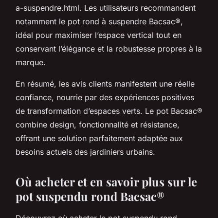
a-suspendre.html. Les utilisateurs recommandent
notamment le pot rond à suspendre Bacsac®,
idéal pour maximiser l’espace vertical tout en
conservant l’élégance et la robustesse propres à la
marque.
En résumé, les avis clients manifestent une réelle
confiance, nourrie par des expériences positives
de transformation d’espaces verts. Le pot Bacsac®
combine design, fonctionnalité et résistance,
offrant une solution parfaitement adaptée aux
besoins actuels des jardiniers urbains.
Où acheter et en savoir plus sur le
pot suspendu rond Bacsac®
Découvrez où acheter le pot suspendu rond