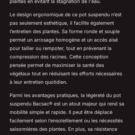
plantes en évitant la stagnation de l'eau.
Le design ergonomique de ce pot suspendu n’est
pas seulement esthétique, il facilite également
l’entretien des plantes. Sa forme ronde et souple
permet un arrosage homogène et un accès aisé
pour tailler ou rempoter, tout en prévenant la
compression des racines. Cette conception
pensée permet de maximiser la santé des
végétaux tout en réduisant les efforts nécessaires
à leur entretien quotidien.
Parmi les avantages pratiques, la légèreté du pot
suspendu Bacsac® est un atout majeur qui rend sa
mobilité simple et rapide. Il peut être déplacé
facilement selon l’ensoleillement ou les nécessités
saisonnières des plantes. En plus, sa résistance