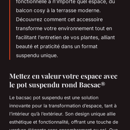
fonctionnelle à n’importe quel espace, du
balcon cosy à la terrasse moderne.
Découvrez comment cet accessoire
transforme votre environnement tout en
facilitant l’entretien de vos plantes, alliant
beauté et praticité dans un format
suspendu unique.
Mettez en valeur votre espace avec
le pot suspendu rond Bacsac®
Le bacsac pot suspendu est une solution
innovante pour la transformation d’espace, tant à
l’intérieur qu’à l’extérieur. Son design unique allie
esthétique et fonctionnalité, offrant une touche de
verdure élégante sans encombrement au sol. Que