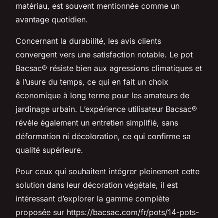
matériau, est souvent mentionnée comme un
avantage quotidien.
Concernant la durabilité, les avis clients
convergent vers une satisfaction notable. Le pot
Bacsac® résiste bien aux agressions climatiques et
à l’usure du temps, ce qui en fait un choix
économique à long terme pour les amateurs de
jardinage urbain. L’expérience utilisateur Bacsac®
révèle également un entretien simplifié, sans
déformation ni décoloration, ce qui confirme sa
qualité supérieure.
Pour ceux qui souhaitent intégrer pleinement cette
solution dans leur décoration végétale, il est
intéressant d’explorer la gamme complète
proposée sur https://bacsac.com/fr/pots/14-pots-