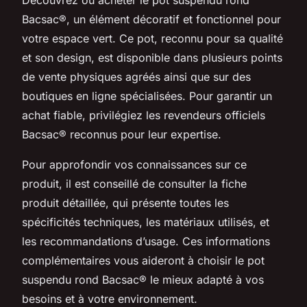
Bacsac®, un élément décoratif et fonctionnel pour
votre espace vert. Ce pot, reconnu pour sa qualité
et son design, est disponible dans plusieurs points
de vente physiques agréés ainsi que sur des
boutiques en ligne spécialisées. Pour garantir un
achat fiable, privilégiez les revendeurs officiels
Bacsac® reconnus pour leur expertise.
Pour approfondir vos connaissances sur ce
produit, il est conseillé de consulter la fiche
produit détaillée, qui présente toutes les
spécificités techniques, les matériaux utilisés, et
les recommandations d’usage. Ces informations
complémentaires vous aideront à choisir le pot
suspendu rond Bacsac® le mieux adapté à vos
besoins et à votre environnement.