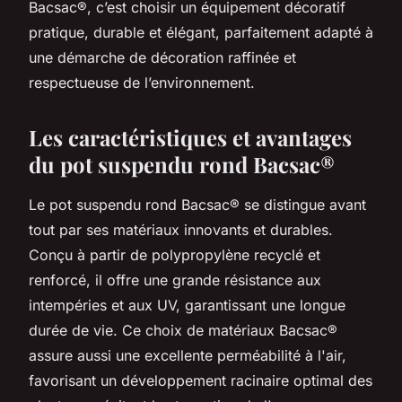
Bacsac®, c’est choisir un équipement décoratif
pratique, durable et élégant, parfaitement adapté à
une démarche de décoration raffinée et
respectueuse de l’environnement.
Les caractéristiques et avantages
du pot suspendu rond Bacsac®
Le pot suspendu rond Bacsac® se distingue avant
tout par ses matériaux innovants et durables.
Conçu à partir de polypropylène recyclé et
renforcé, il offre une grande résistance aux
intempéries et aux UV, garantissant une longue
durée de vie. Ce choix de matériaux Bacsac®
assure aussi une excellente perméabilité à l'air,
favorisant un développement racinaire optimal des